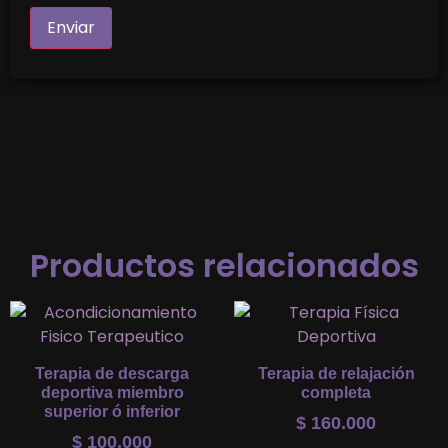
Productos relacionados
Terapia de descarga
Terapia de relajación
deportiva miembro
completa
superior ó inferior
$
160.000
$
100.000