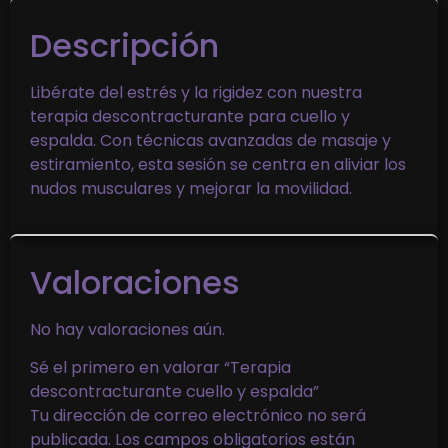
Descripción
Libérate del estrés y la rigidez con nuestra
terapia descontracturante para cuello y
espalda. Con técnicas avanzadas de masaje y
estiramiento, esta sesión se centra en aliviar los
nudos musculares y mejorar la movilidad.
Valoraciones
No hay valoraciones aún.
Sé el primero en valorar “Terapia
descontracturante cuello y espalda”
Tu dirección de correo electrónico no será
publicada.
Los campos obligatorios están