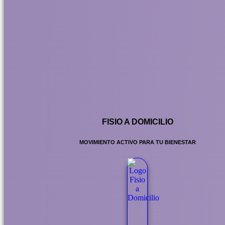
FISIO A DOMICILIO
MOVIMIENTO ACTIVO PARA TU BIENESTAR