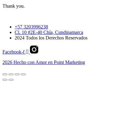
Thank you.
+57 3203996238
Cl. 10 #2E-40 Chía, Cundinamarca
2024 Todos los Derechos Reservados
Facebook-f
2026 Hecho con Amor en Point Marketing