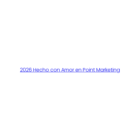
2026 Hecho con Amor en Point Marketing