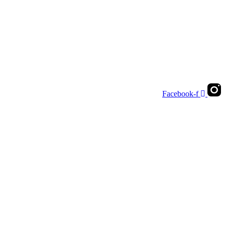
Facebook-f