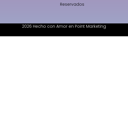
Reservados
2026 Hecho con Amor en Point Marketing