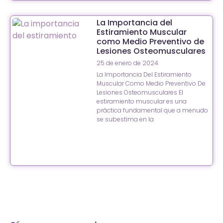
La Importancia del
Estiramiento Muscular
como Medio Preventivo de
Lesiones Osteomusculares
25 de enero de 2024
La Importancia Del Estiramiento
Muscular Como Medio Preventivo De
Lesiones Osteomusculares El
estiramiento muscular es una
práctica fundamental que a menudo
se subestima en la