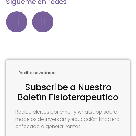
Sígueme en redes
Recibe novedades
Subscribe a Nuestro
Boletín Fisioterapeutico
Recibe alertas por email y whatsapp sobre
modelos de inversión y educación finaciera
enfocada a generar rentas.