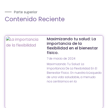
Parte superior
Contenido Reciente
Maximizando tu salud: La
importancia de la
flexibilidad en el bienestar
físico.
7 de marzo de 2024
Maximizando Tu Salud: La
Importancia De La Flexibilidad En El
Bienestar Físico. En nuestra búsqueda
de una vida saludable, a menudo
nos centramos en la